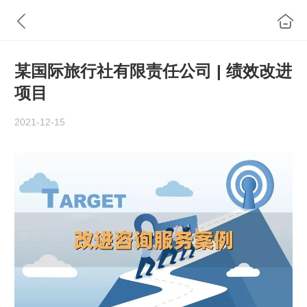
某国际旅行社有限责任公司 | 绩效改进
项目
2021-12-15