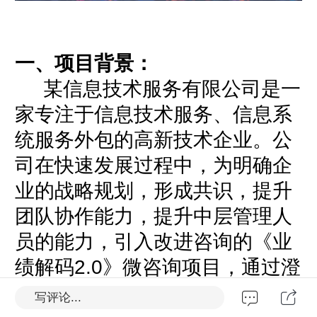
一、项目背景：
某信息技术服务有限公司是一
家专注于信息技术服务、信息系
统服务外包的高新技术企业。公
司在快速发展过程中，为明确企
业的战略规划，形成共识，提升
团队协作能力，提升中层管理人
员的能力，引入改进咨询的
《业
绩解码2.0》微咨询项目，通过
澄
©
清企业战略，导入基于GPS-IE
写评论...