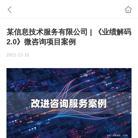
某信息技术服务有限公司 | 《业绩解码
2.0》微咨询项目案例
2021-12-15